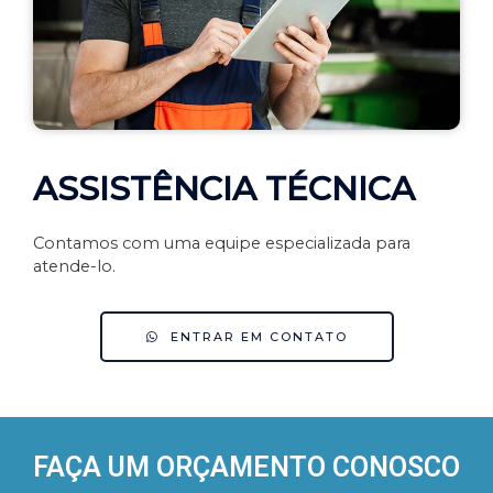
ASSISTÊNCIA TÉCNICA
Contamos com uma equipe especializada para
atende-lo.
ENTRAR EM CONTATO
FAÇA UM ORÇAMENTO CONOSCO