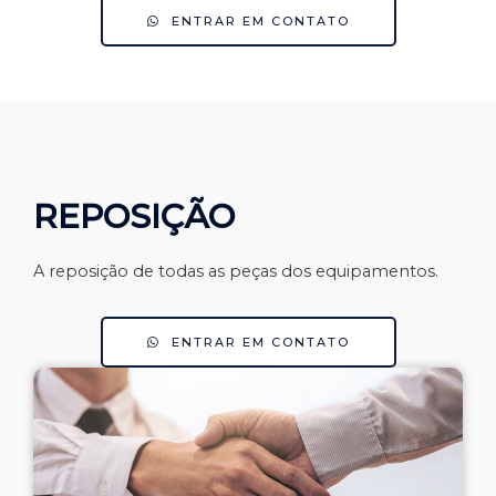
ENTRAR EM CONTATO
REPOSIÇÃO
A reposição de todas as peças dos equipamentos.
ENTRAR EM CONTATO