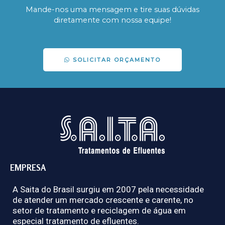
Mande-nos uma mensagem e tire suas dúvidas
diretamente com nossa equipe!
SOLICITAR ORÇAMENTO
EMPRESA
A Saita do Brasil surgiu em 2007 pela necessidade
de atender um mercado crescente e carente, no
setor de tratamento e reciclagem de água em
especial tratamento de efluentes.