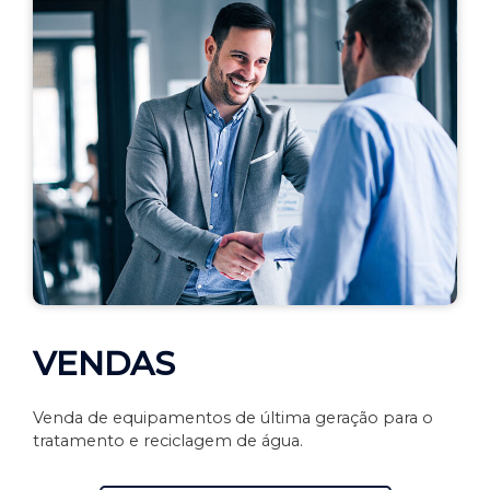
VENDAS
Venda de equipamentos de última geração para o
tratamento e reciclagem de água.