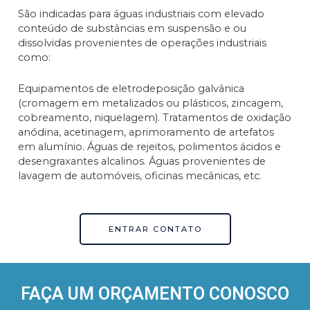
São indicadas para águas industriais com elevado
conteúdo de substâncias em suspensão e ou
dissolvidas provenientes de operações industriais
como:
Equipamentos de eletrodeposição galvânica
(cromagem em metalizados ou plásticos, zincagem,
cobreamento, niquelagem). Tratamentos de oxidação
anódina, acetinagem, aprimoramento de artefatos
em alumínio. Águas de rejeitos, polimentos ácidos e
desengraxantes alcalinos. Águas provenientes de
lavagem de automóveis, oficinas mecânicas, etc.
ENTRAR CONTATO
FAÇA UM ORÇAMENTO CONOSCO