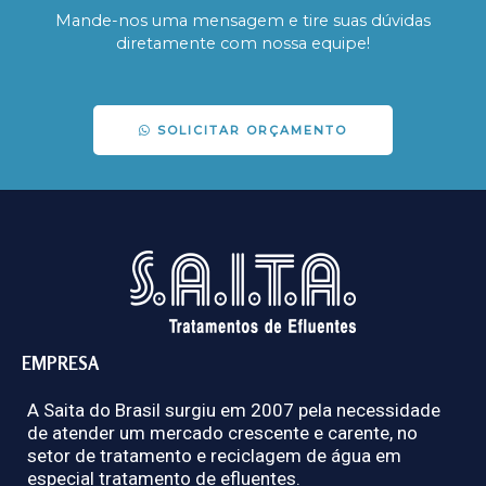
Mande-nos uma mensagem e tire suas dúvidas
diretamente com nossa equipe!
SOLICITAR ORÇAMENTO
EMPRESA
A Saita do Brasil surgiu em 2007 pela necessidade
de atender um mercado crescente e carente, no
setor de tratamento e reciclagem de água em
especial tratamento de efluentes.