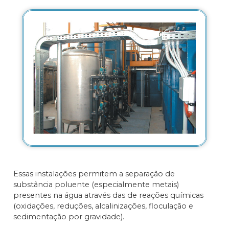
Essas instalações permitem a separação de
substância poluente (especialmente metais)
presentes na água através das de reações químicas
(oxidações, reduções, alcalinizações, floculação e
sedimentação por gravidade).