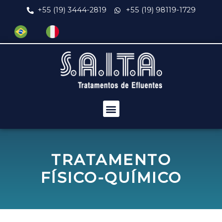
+55 (19) 3444-2819
+55 (19) 98119-1729
TRATAMENTO
FÍSICO-QUÍMICO