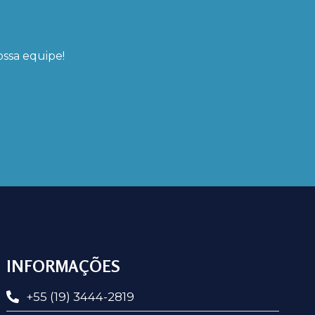
ssa equipe!
INFORMAÇÕES
+55 (19) 3444-2819