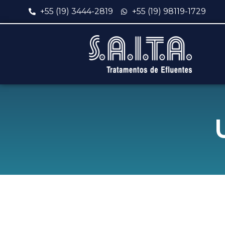
+55 (19) 3444-2819
+55 (19) 98119-1729