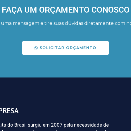
FAÇA UM ORÇAMENTO CONOSCO
uma mensagem e tire suas dúvidas diretamente com no
SOLICITAR ORÇAMENTO
PRESA
ita do Brasil surgiu em 2007 pela necessidade de